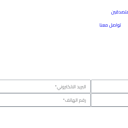
متصدقين
تواصل معنا