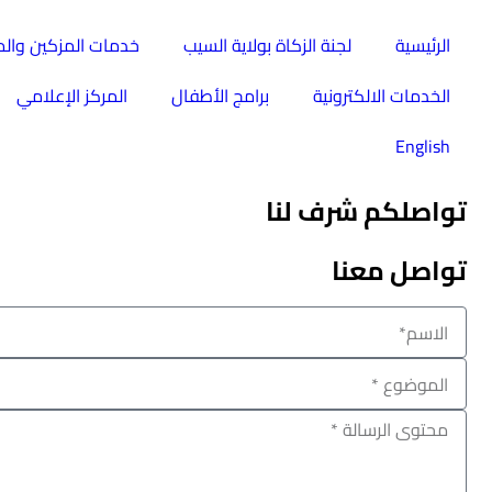
الرئيسية
لجنة الزكاة بولاية السيب
خدمات المزكين وال
الخدمات الالكترونية
برامج الأطفال
المركز الإعلامي
English
تواصلكم شرف لنا
تواصل معنا